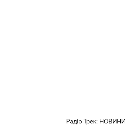
Радіо Трек: НОВИНИ