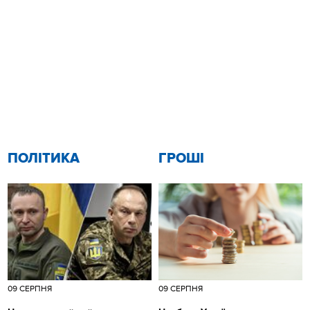
ПОЛІТИКА
ГРОШІ
09 СЕРПНЯ
09 СЕРПНЯ