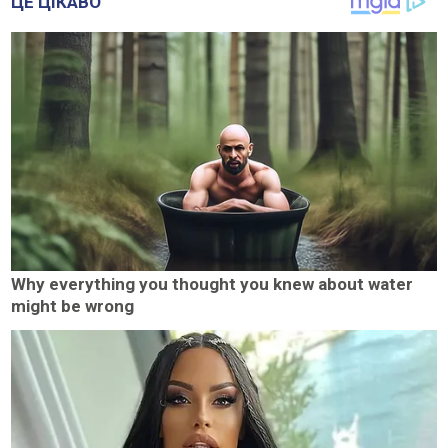
ЦЕ ЦІКАВО
Why everything you thought you knew about water
might be wrong