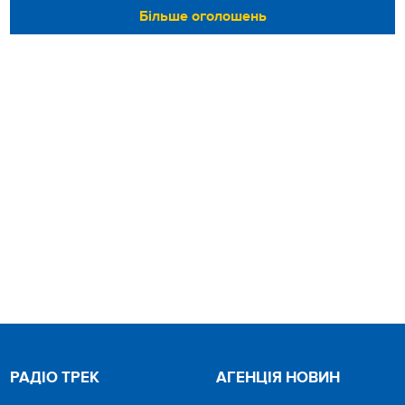
Більше оголошень
РАДІО ТРЕК
АГЕНЦІЯ НОВИН