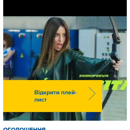
Відкрити плей-
лист
ОГОЛОШЕННЯ