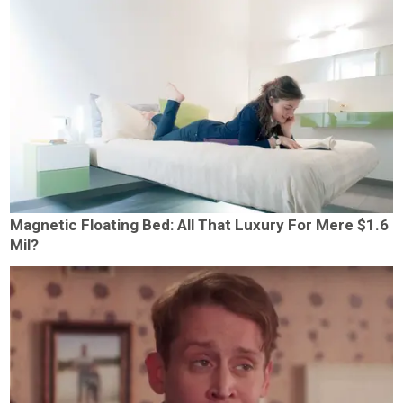
Magnetic Floating Bed: All That Luxury For Mere $1.6
Mil?