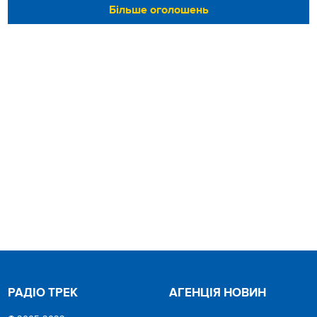
Більше оголошень
РАДІО ТРЕК
АГЕНЦІЯ НОВИН