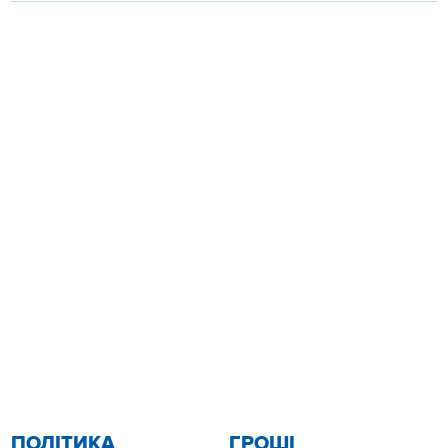
ПОЛІТИКА
ГРОШІ