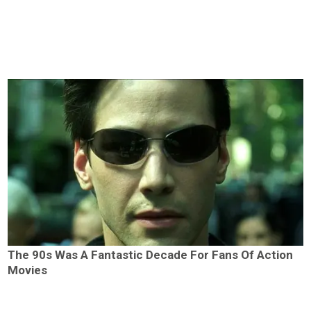
The 90s Was A Fantastic Decade For Fans Of Action
Movies