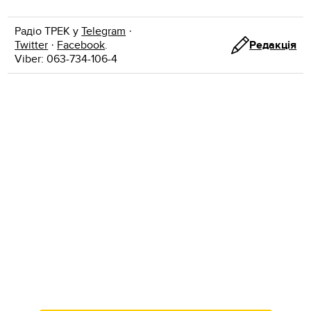
Радіо ТРЕК у
Telegram
·
Twitter
·
Facebook
.
Редакція
Viber: 063-734-106-4