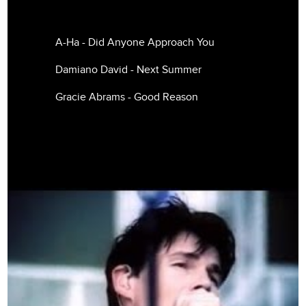
A-Ha - Did Anyone Approach You
Damiano David - Next Summer
Gracie Abrams - Good Reason