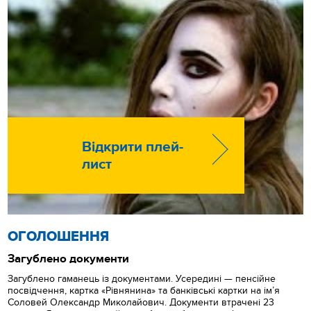
Відкрити плей-
лист
ОГОЛОШЕННЯ
Загублено документи
Загублено гаманець із документами. Усередині — пенсійне
посвідчення, картка «Рівнянина» та банківські картки на ім’я
Соловей Олександр Миколайович. Документи втрачені 23