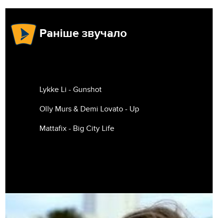
Раніше звучало
Lykke Li - Gunshot
Olly Murs & Demi Lovato - Up
Mattafix - Big City Life