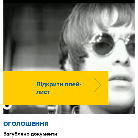
Відкрити плей-
лист
ОГОЛОШЕННЯ
Загублено документи