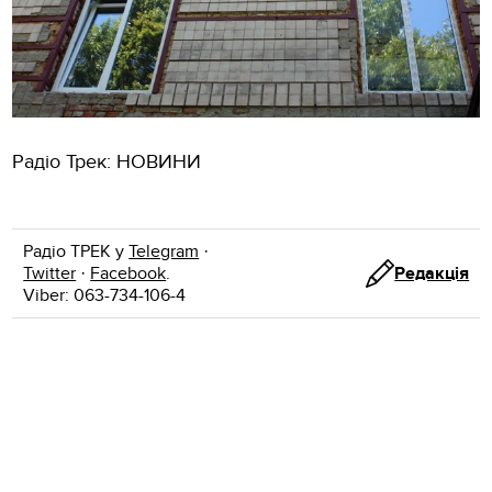
Радіо Трек: НОВИНИ
Радіо ТРЕК у
Telegram
·
Twitter
·
Facebook
.
Редакція
Viber: 063-734-106-4