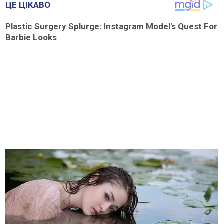
ЦЕ ЦІКАВО
Plastic Surgery Splurge: Instagram Model's Quest For
Barbie Looks