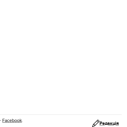
·
Facebook
.
Редакція