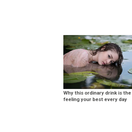
Why this ordinary drink is the
feeling your best every day