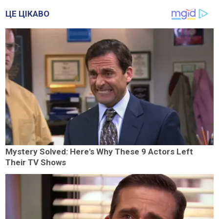
ЦЕ ЦІКАВО
Mystery Solved: Here's Why These 9 Actors Left
Their TV Shows