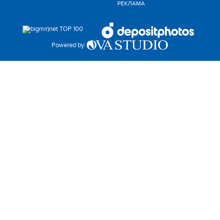
РЕКЛАМА
Powered by: