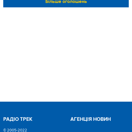
Більше оголошень
РАДІО ТРЕК
АГЕНЦІЯ НОВИН
© 2005-2022