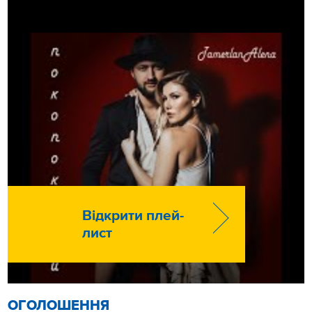
Відкрити плей-
лист
ОГОЛОШЕННЯ