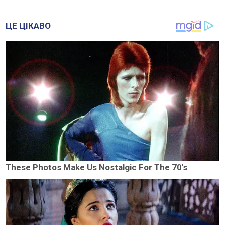
ЦЕ ЦІКАВО
These Photos Make Us Nostalgic For The 70's