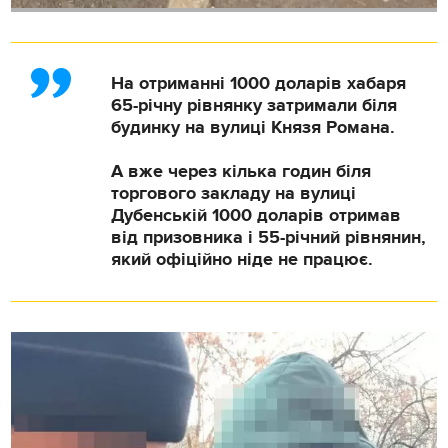
На отриманні 1000 доларів хабаря
65-річну рівнянку затримали біля
будинку на вулиці Князя Романа.
А вже через кілька годин біля
торгового закладу на вулиці
Дубенській 1000 доларів отримав
від призовника і 55-річний рівнянин,
який офіційно ніде не працює.