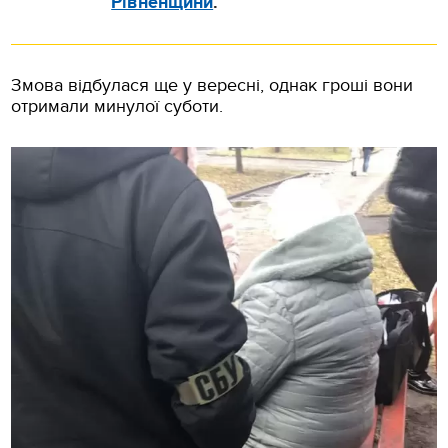
Рівненщини
.
Змова відбулася ще у вересні, однак гроші вони
отримали минулої суботи.