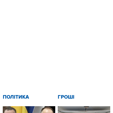
ПОЛІТИКА
ГРОШІ