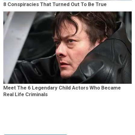
8 Conspiracies That Turned Out To Be True
Meet The 6 Legendary Child Actors Who Became
Real Life Criminals