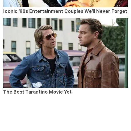
Iconic '90s Entertainment Couples We'll Never Forget
The Best Tarantino Movie Yet