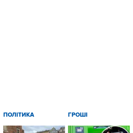
ПОЛІТИКА
ГРОШІ