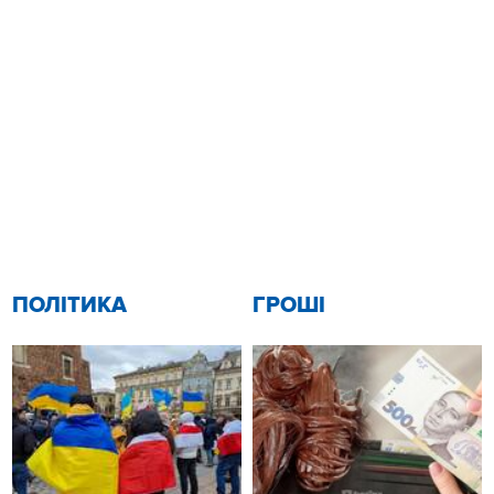
ПОЛІТИКА
ГРОШІ