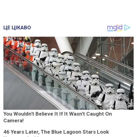
ЦЕ ЦІКАВО
You Wouldn't Believe It If It Wasn't Caught On
Camera!
46 Years Later, The Blue Lagoon Stars Look