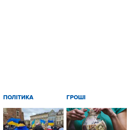
ПОЛІТИКА
ГРОШІ