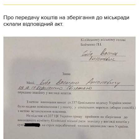
Про передачу коштів на зберігання до міськради
склали відповідний акт.