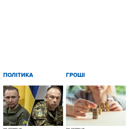
ПОЛІТИКА
ГРОШІ