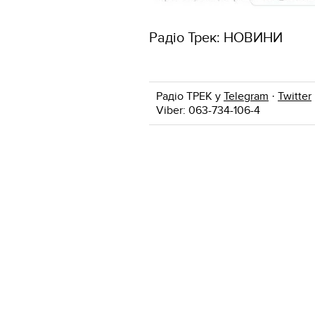
Радіо Трек: НОВИНИ
Радіо ТРЕК у
Telegram
·
Twitter
Viber: 063-734-106-4