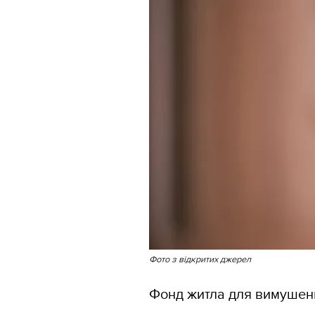
Фото з відкритих джерел
Фонд житла для вимушени