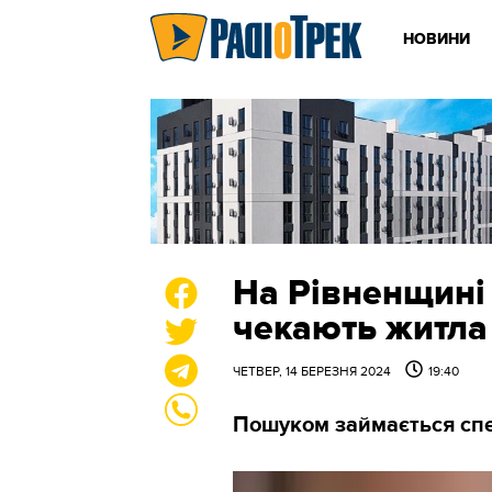
НОВИНИ
На Рівненщині 
чекають житла
ЧЕТВЕР, 14 БЕРЕЗНЯ 2024
19:40
Пошуком займається спе