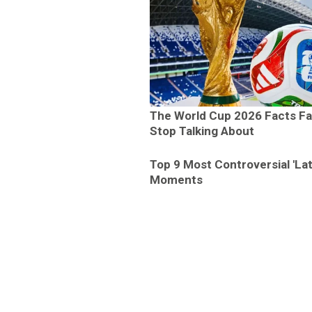
The World Cup 2026 Facts Fa
Stop Talking About
Top 9 Most Controversial 'La
Moments