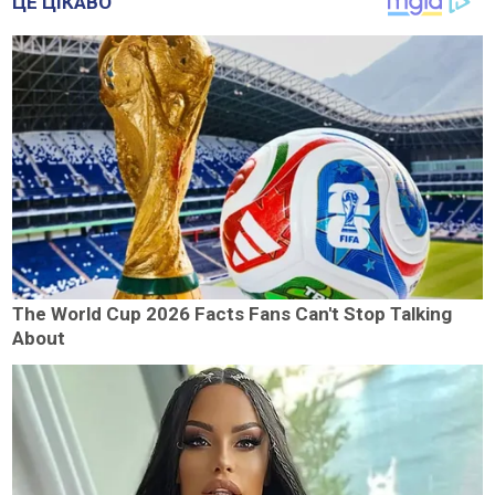
ЦЕ ЦІКАВО
The World Cup 2026 Facts Fans Can't Stop Talking
About