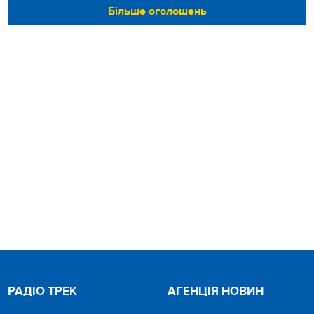
Більше оголошень
РАДІО ТРЕК
АГЕНЦІЯ НОВИН