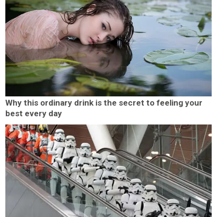
Why this ordinary drink is the secret to feeling your
best every day