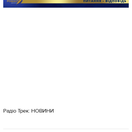
Радіо Трек: НОВИНИ