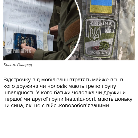
Колаж: Главред
Відстрочку від мобілізації втратять майже всі, в
кого дружина чи чоловік мають третю групу
інвалідності. У кого батьки чоловіка чи дружини
першої, чи другої групи інвалідності, мають доньку
чи сина, які не є військовозобов'язаними.