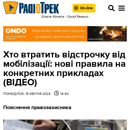
On-line
Gracie Abrams - Good Reason
Хто втратить відстрочку від
мобілізації: нові правила на
конкретних прикладах
(ВІДЕО)
ПОНЕДІЛОК, 15 КВІТНЯ 2024
14:40
Пояснення правозахисника