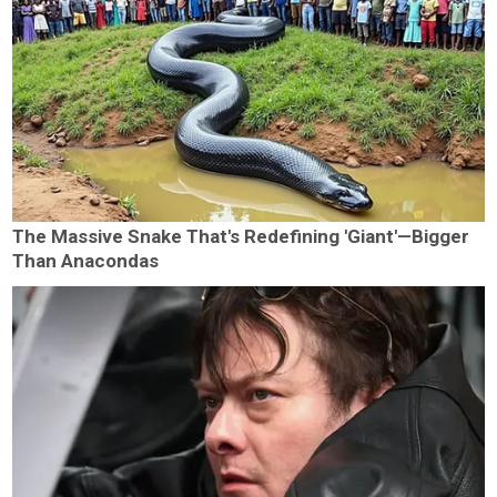
The Massive Snake That's Redefining 'Giant'—Bigger
Than Anacondas