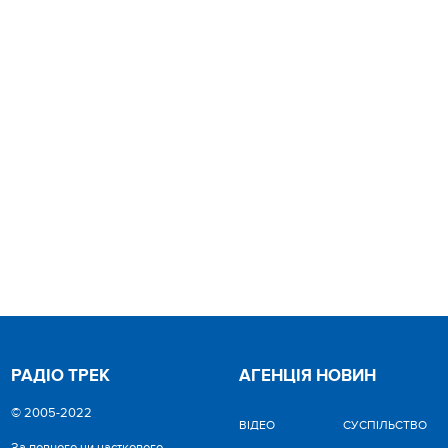
РАДІО ТРЕК
АГЕНЦІЯ НОВИН
© 2005-2022
ВІДЕО
CУСПІЛЬСТВО