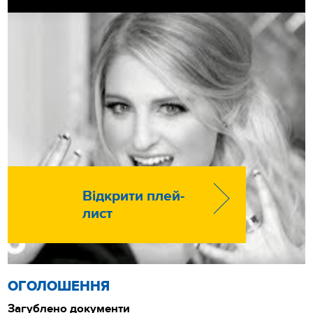
Відкрити плей-
лист
ОГОЛОШЕННЯ
Загублено документи