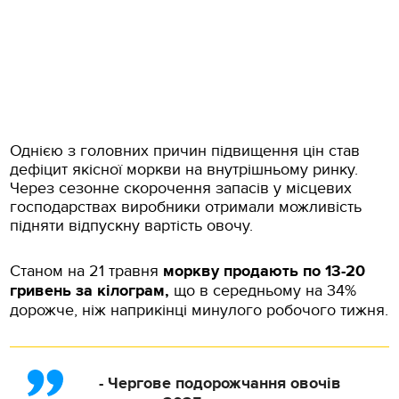
Однією з головних причин підвищення цін став
дефіцит якісної моркви на внутрішньому ринку.
Через сезонне скорочення запасів у місцевих
господарствах виробники отримали можливість
підняти відпускну вартість овочу.
Станом на 21 травня
моркву продають по 13-20
гривень за кілограм,
що в середньому на 34%
дорожче, ніж наприкінці минулого робочого тижня.
- Чергове подорожчання овочів