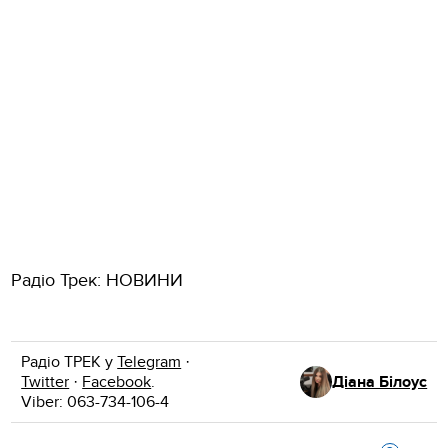
Радіо Трек: НОВИНИ
Радіо ТРЕК у
Telegram
·
Twitter
·
Facebook
.
Діана Білоус
Viber: 063-734-106-4