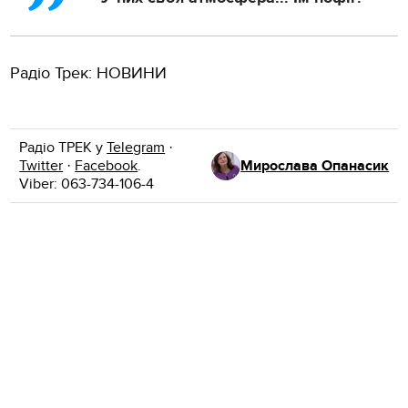
Радіо Трек: НОВИНИ
Радіо ТРЕК у
Telegram
·
Twitter
·
Facebook
.
Мирослава Опанасик
Viber: 063-734-106-4