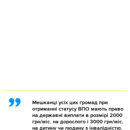
Мешканці усіх цих громад при
отриманні статусу ВПО мають право
на державні виплати в розмірі 2000
грн/міс. на дорослого і 3000 грн/міс.
на дитину чи людину з інвалідністю.