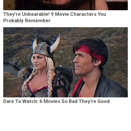
They're Unbearable! 9 Movie Characters You
Probably Remember
Dare To Watch: 6 Movies So Bad They're Good