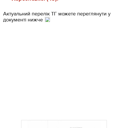
Актуальний перелік ТГ можете переглянути у
документі нижче