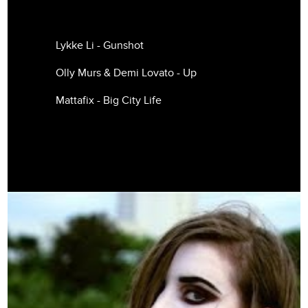
Lykke Li - Gunshot
Olly Murs & Demi Lovato - Up
Mattafix - Big City Life