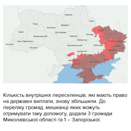
Кількість внутрішніх переселенців, які мають право
на державні виплати, знову збільшили. До
переліку громад, мешканці яких можуть
отримувати таку допомогу, додали 3 громади
Миколаївської області та 1 – Запорізької.