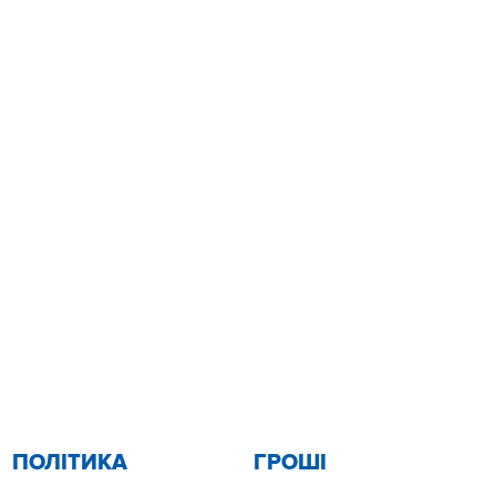
ПОЛІТИКА
ГРОШІ