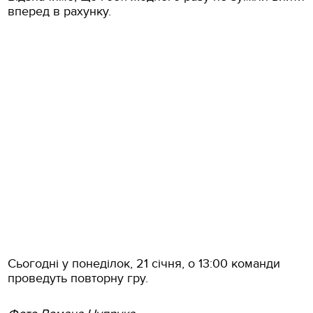
вперед в рахунку.
Сьогодні у понеділок, 21 січня, о 13:00 команди
проведуть повторну гру.