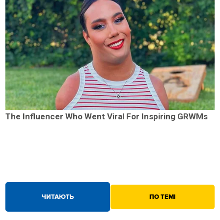
The Influencer Who Went Viral For Inspiring GRWMs
ЧИТАЮТЬ
ПО ТЕМІ