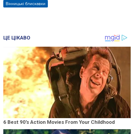
Вінницькі блискавки
ЦЕ ЦІКАВО
6 Best 90’s Action Movies From Your Childhood