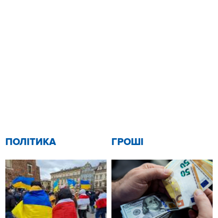
ПОЛІТИКА
ГРОШІ