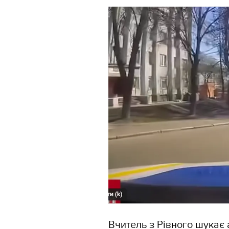
Вчитель з Рівного шукає 