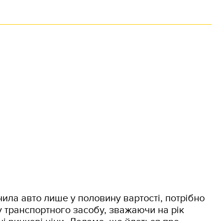
ила авто лише у половину вартості, потрібно
 транспортного засобу, зважаючи на рік