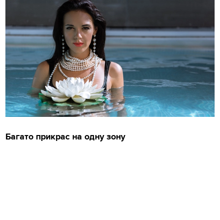
Багато прикрас на одну зону