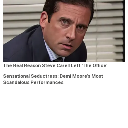
The Real Reason Steve Carell Left 'The Office'
Sensational Seductress: Demi Moore's Most
Scandalous Performances