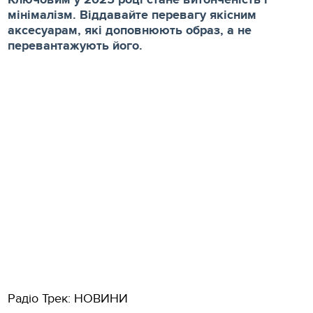
мінімалізм. Віддавайте перевагу якісним
аксесуарам, які доповнюють образ, а не
перевантажують його.
Радіо Трек: НОВИНИ