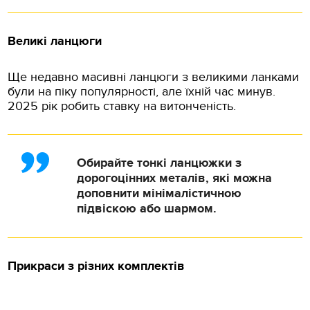
Великі ланцюги
Ще недавно масивні ланцюги з великими ланками
були на піку популярності, але їхній час минув.
2025 рік робить ставку на витонченість.
Обирайте тонкі ланцюжки з
дорогоцінних металів, які можна
доповнити мінімалістичною
підвіскою або шармом.
Прикраси з різних комплектів