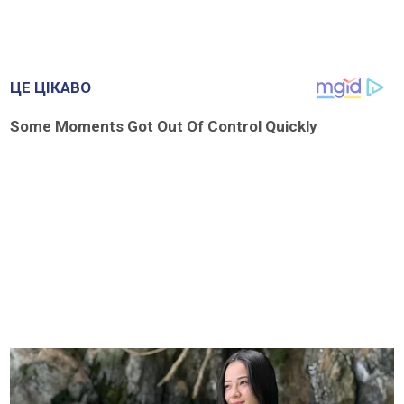
ЦЕ ЦІКАВО
Some Moments Got Out Of Control Quickly