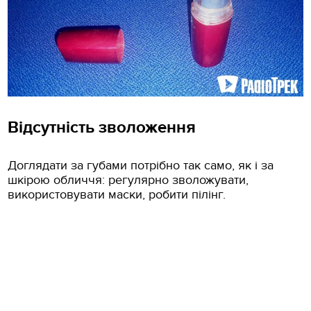
Відсутність зволоження
Доглядати за губами потрібно так само, як і за
шкірою обличчя: регулярно зволожувати,
використовувати маски, робити пілінг.