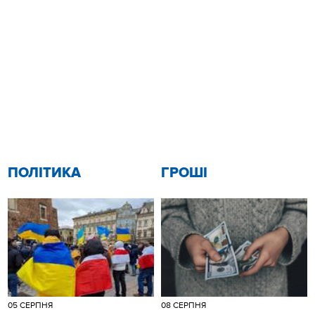
ПОЛІТИКА
ГРОШІ
05 СЕРПНЯ
08 СЕРПНЯ