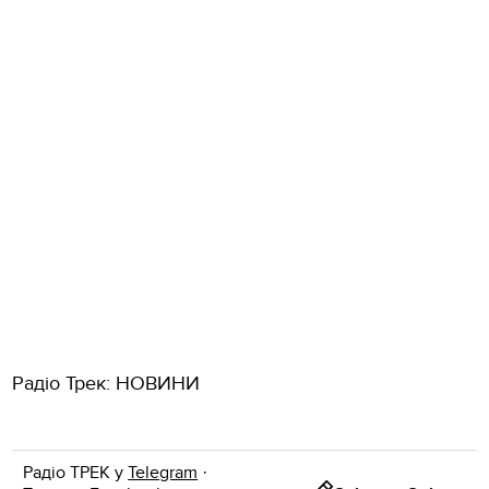
Радіо Трек: НОВИНИ
Радіо ТРЕК у
Telegram
·