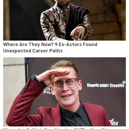
Where Are They Now? 9 Ex-Actors Found
Unexpected Career Paths