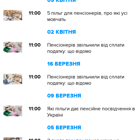
05 КВІТНЯ
11:00
5 пільг для пенсіонерів, про які усі
мовчать
02 КВІТНЯ
11:00
Пенсіонерів звільнили від сплати
податку: що відомо
16 БЕРЕЗНЯ
11:00
Пенсіонерів звільнили від сплати
податку: що відомо
09 БЕРЕЗНЯ
11:00
Які пільги дає пенсійне посвідчення в
Україні
05 БЕРЕЗНЯ