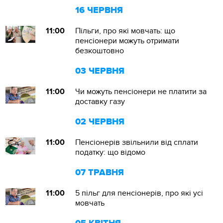
16 ЧЕРВНЯ
11:00
Пільги, про які мовчать: що
пенсіонери можуть отримати
безкоштовно
03 ЧЕРВНЯ
11:00
Чи можуть пенсіонери не платити за
доставку газу
02 ЧЕРВНЯ
11:00
Пенсіонерів звільнили від сплати
податку: що відомо
07 ТРАВНЯ
11:00
5 пільг для пенсіонерів, про які усі
мовчать