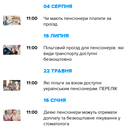
04 СЕРПНЯ
11:00
Чи мають пенсіонери платити за
проїзд
16 ЛИПНЯ
11:00
Пільговий проїзд для пенсіонерів: які
види транспорту доступні
безкоштовно
22 ТРАВНЯ
11:00
Які пільги за віком доступні
українським пенсіонерам: ПЕРЕЛІК
16 СІЧНЯ
11:00
Деякі пенсіонери можуть отримати
доплату та безкоштовне лікування у
стоматолога