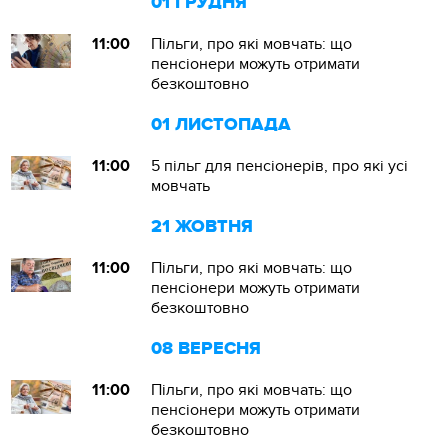
01 ГРУДНЯ
11:00
Пільги, про які мовчать: що
пенсіонери можуть отримати
безкоштовно
01 ЛИСТОПАДА
11:00
5 пільг для пенсіонерів, про які усі
мовчать
21 ЖОВТНЯ
11:00
Пільги, про які мовчать: що
пенсіонери можуть отримати
безкоштовно
08 ВЕРЕСНЯ
11:00
Пільги, про які мовчать: що
пенсіонери можуть отримати
безкоштовно