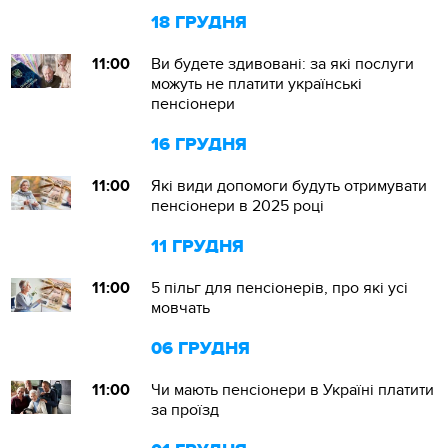
18 ГРУДНЯ
11:00
Ви будете здивовані: за які послуги
можуть не платити українські
пенсіонери
16 ГРУДНЯ
11:00
Які види допомоги будуть отримувати
пенсіонери в 2025 році
11 ГРУДНЯ
11:00
5 пільг для пенсіонерів, про які усі
мовчать
06 ГРУДНЯ
11:00
Чи мають пенсіонери в Україні платити
за проїзд