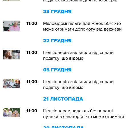
податок скасували для пенсіонерів
23 ГРУДНЯ
11:00
Маловідомі пільги для жінок 50+: хто
може отримати допомогу від держави
22 ГРУДНЯ
11:00
Пенсіонерів звільнили від сплати
податку: що відомо
05 ГРУДНЯ
11:00
Пенсіонерів звільнили від сплати
податку: що відомо
21 ЛИСТОПАДА
11:00
Пенсіонерам видають безоплатні
путівки в санаторій: хто може отримати