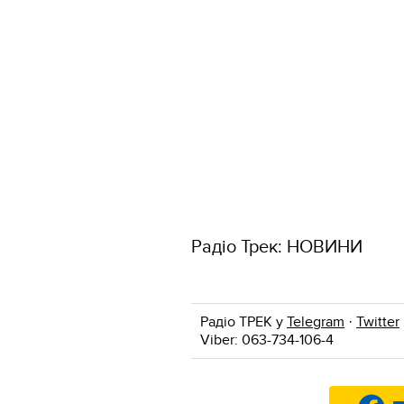
Радіо Трек: НОВИНИ
Радіо ТРЕК у
Telegram
·
Twitter
Viber: 063-734-106-4