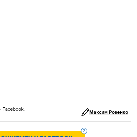
·
Facebook
.
Максим Розенко
2