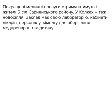
Покращені медичні послуги отримуватимуть і
жителі 5 сіл Сарненського району. У Колках – теж
новосілля. Заклад має свою лабораторію, кабінети
лікарів, персоналу, кімнату для зберігання
медпрепаратів та дитячу.