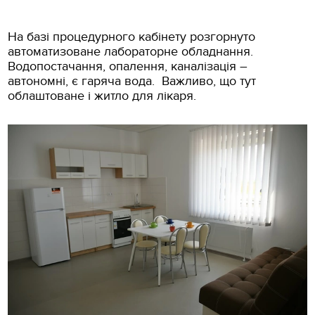
На базі процедурного кабінету розгорнуто
автоматизоване лабораторне обладнання.
Водопостачання, опалення, каналізація –
автономні, є гаряча вода. Важливо, що тут
облаштоване і житло для лікаря.