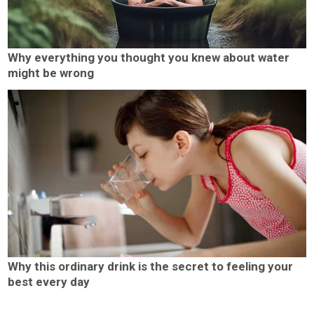
Why everything you thought you knew about water
might be wrong
Why this ordinary drink is the secret to feeling your
best every day