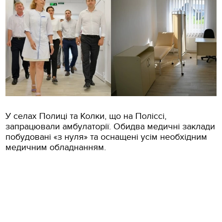
У селах Полиці та Колки, що на Поліссі,
запрацювали амбулаторії. Обидва медичні заклади
побудовані «з нуля» та оснащені усім необхідним
медичним обладнанням.