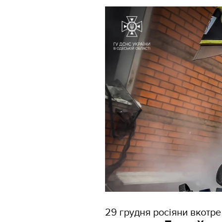
29 грудня росіяни вкотре