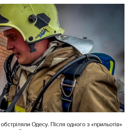
 обстріляли Одесу. Після одного з «прильотів»