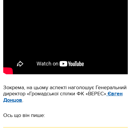
Зокрема, на цьому аспекті наголошує Генеральний
директор «Громадської спілки ФК «ВЕРЕС»
Євген
Донцов
.
Ось що він пише: