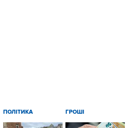
ПОЛІТИКА
ГРОШІ