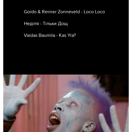
Gordo & Reinier Zonneveld - Loco Loco
Недiля - Тiльки Дощ
Vaidas Baumila - Kas Yra?