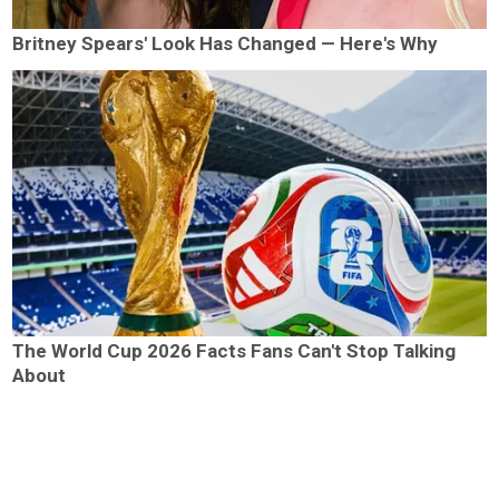
Britney Spears' Look Has Changed — Here's Why
The World Cup 2026 Facts Fans Can't Stop Talking
About