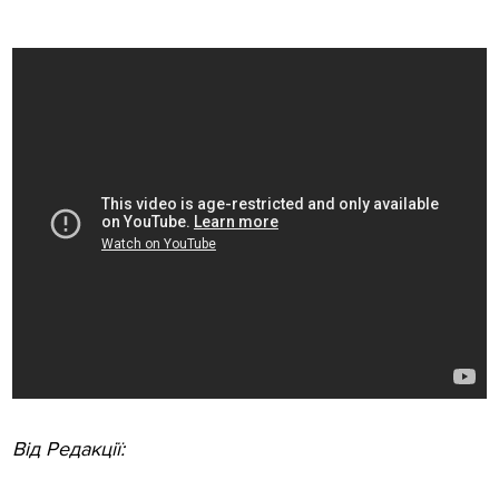
Від Редакції: