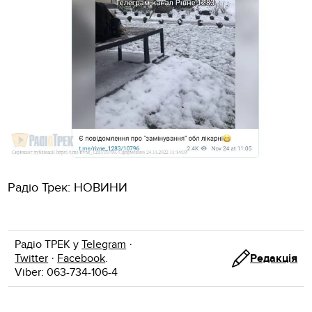
Радіо Трек: НОВИНИ
Радіо ТРЕК у
Telegram
·
Twitter
·
Facebook
.
Редакція
Viber: 063-734-106-4