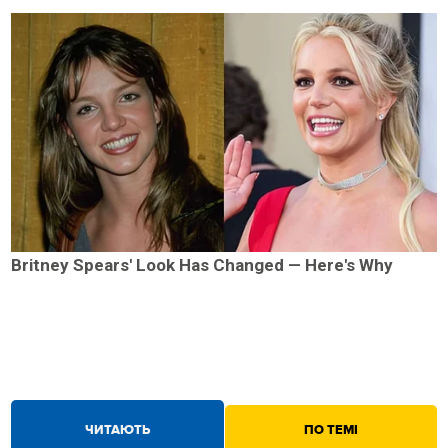
Britney Spears' Look Has Changed — Here's Why
ЧИТАЮТЬ
ПО ТЕМІ