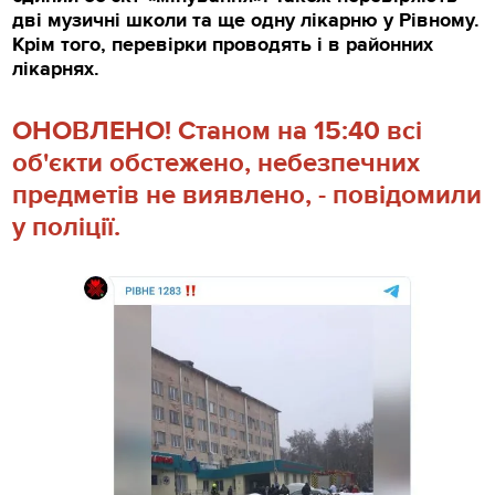
дві музичні школи та ще одну лікарню у Рівному.
Крім того, перевірки проводять і в районних
лікарнях.
ОНОВЛЕНО! Станом на 15:40 всі
об'єкти обстежено, небезпечних
предметів не виявлено, - повідомили
у поліції.