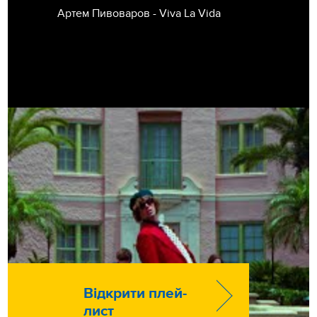
Артем Пивоваров - Viva La Vida
Відкрити плей-
лист