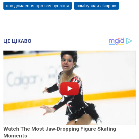
повідомлення про замінування
замінували лікарню
ЦЕ ЦІКАВО
Watch The Most Jaw‑Dropping Figure Skating
Moments