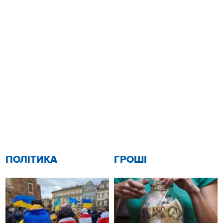
ПОЛІТИКА
ГРОШІ