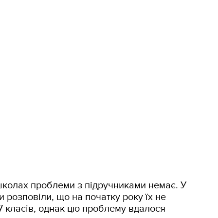
школах проблеми з підручниками немає. У
и розповіли, що на початку року їх не
 7 класів, однак цю проблему вдалося