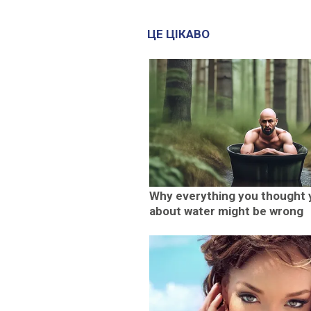
ЦЕ ЦІКАВО
Why everything you thought
about water might be wrong