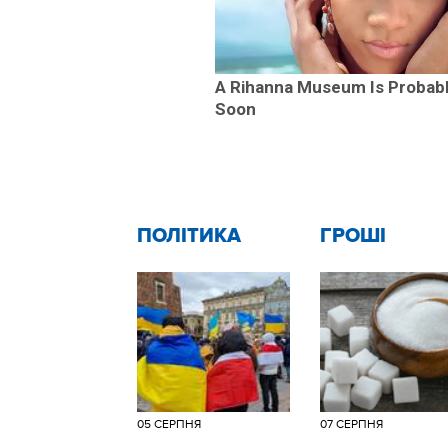
A Rihanna Museum Is Probab
Soon
ПОЛІТИКА
ГРОШІ
05 СЕРПНЯ
07 СЕРПНЯ