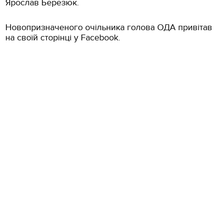
Ярослав Березюк.
Новопризначеного очільника голова ОДА привітав
на своїй сторінці у Facebook.