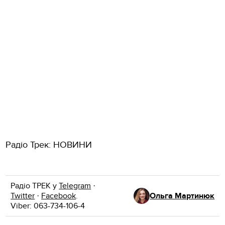
Радіо Трек: НОВИНИ
Радіо ТРЕК у
Telegram
·
Twitter
·
Facebook
.
Ольга Мартинюк
Viber: 063-734-106-4