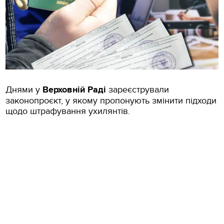
Днями у
Верховній Раді
зареєстрували
законопроєкт, у якому пропонують змінити підходи
щодо штрафування ухилянтів.