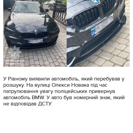
У Рівному виявили автомобіль, який перебував у
розшуку. На вулиці Олекси Новака під час
патрулювання увагу поліцейських привернув
автомобіль BMW. У авто був номерний знак, який
не відповідав ДСТУ.