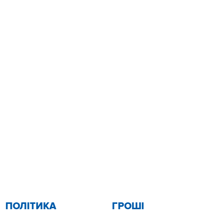
ПОЛІТИКА
ГРОШІ