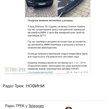
Радіо Трек: НОВИНИ
Радіо ТРЕК у
Telegram
·