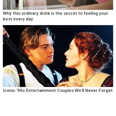
Why this ordinary drink is the secret to feeling your
best every day
Iconic '90s Entertainment Couples We'll Never Forget