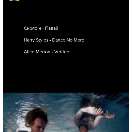
Скрябін - Падай
Harry Styles - Dance No More
Alice Merton - Vertigo