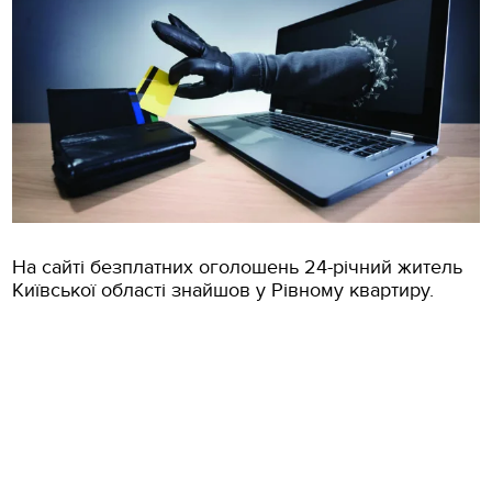
На сайті безплатних оголошень 24-річний житель
Київської області знайшов у Рівному квартиру.