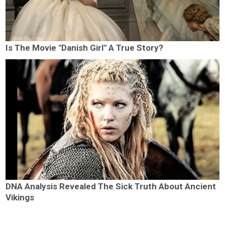
Is The Movie "Danish Girl" A True Story?
DNA Analysis Revealed The Sick Truth About Ancient
Vikings