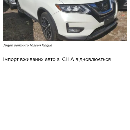
Лідер рейтингу Nissan Rogue
Імпорт вживаних авто зі США відновлюється.