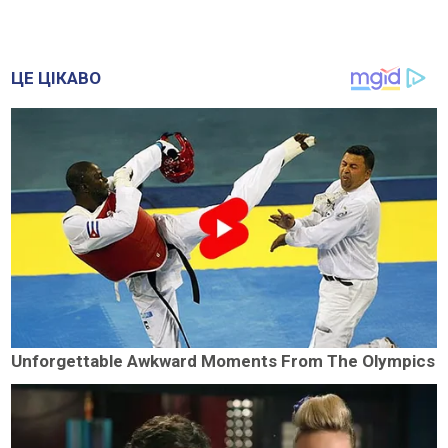
ЦЕ ЦІКАВО
Unforgettable Awkward Moments From The Olympics