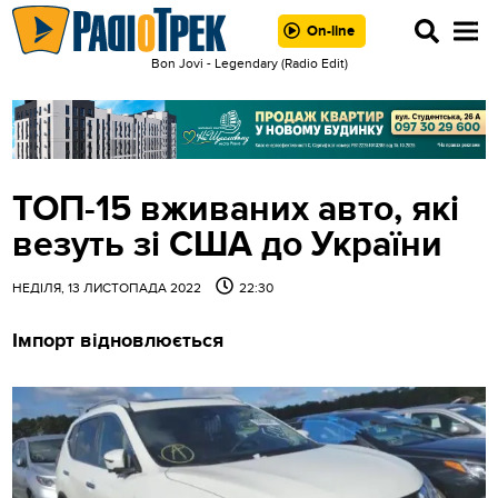
On-line
Bon Jovi - Legendary (Radio Edit)
ТОП-15 вживаних авто, які
везуть зі США до України
НЕДІЛЯ, 13 ЛИСТОПАДА 2022
22:30
Імпорт відновлюється