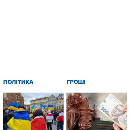
ПОЛІТИКА
ГРОШІ