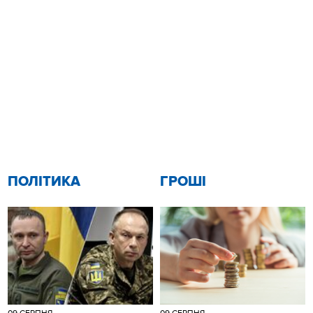
ПОЛІТИКА
ГРОШІ