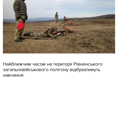
Найближчим часом на території Рівненського
загальновійськового полігону відбуватимуть
навчання.