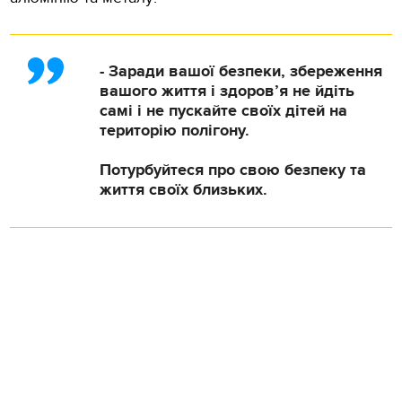
- Заради вашої безпеки, збереження
вашого життя і здоров’я не йдіть
самі і не пускайте своїх дітей на
територію полігону.
Потурбуйтеся про свою безпеку та
життя своїх близьких.