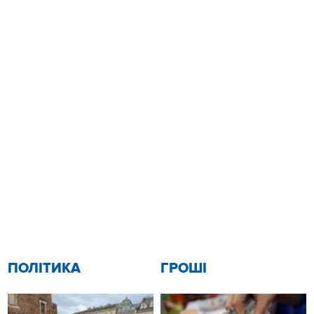
ПОЛІТИКА
ГРОШІ