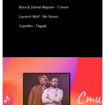
Bora & Daniel Wayner - Стихія
Laurent Wolf - No Stress
Скрябін - Падай