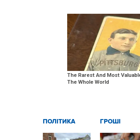
The Rarest And Most Valuabl
The Whole World
ПОЛІТИКА
ГРОШІ