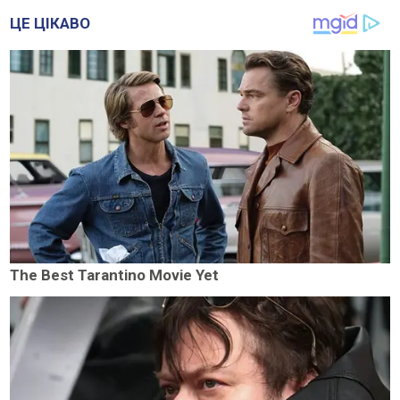
ЦЕ ЦІКАВО
The Best Tarantino Movie Yet