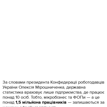
За словами президента Конфедерації роботодавців
України Олексія Мірошниченка, державна
статистика враховує лише підприємства, де працює
понад 10 осіб. Тобто, мікробізнес та ФОПи — а це
понад
1,5 мільйона працівників
— залишаються за