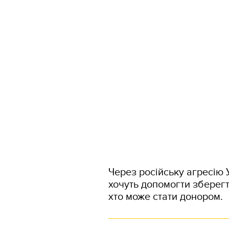
Через російську агресію 
хочуть допомогти зберегт
хто може стати донором.