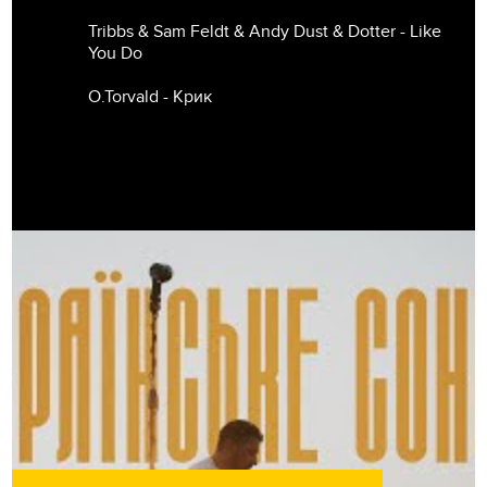
Tribbs & Sam Feldt & Andy Dust & Dotter - Like
You Do
O.Torvald - Крик