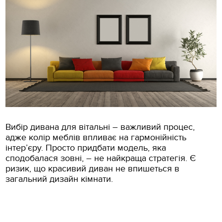
Вибір дивана для вітальні – важливий процес,
адже колір меблів впливає на гармонійність
інтер’єру. Просто придбати модель, яка
сподобалася зовні, – не найкраща стратегія. Є
ризик, що красивий диван не впишеться в
загальний дизайн кімнати.