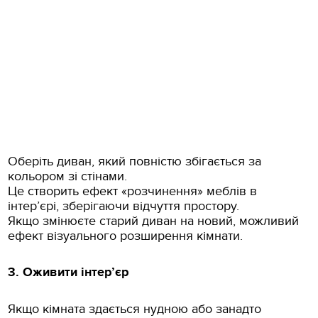
Оберіть диван, який повністю збігається за
кольором зі стінами.
Це створить ефект «розчинення» меблів в
інтер’єрі, зберігаючи відчуття простору.
Якщо змінюєте старий диван на новий, можливий
ефект візуального розширення кімнати.
3. Оживити інтер’єр
Якщо кімната здається нудною або занадто