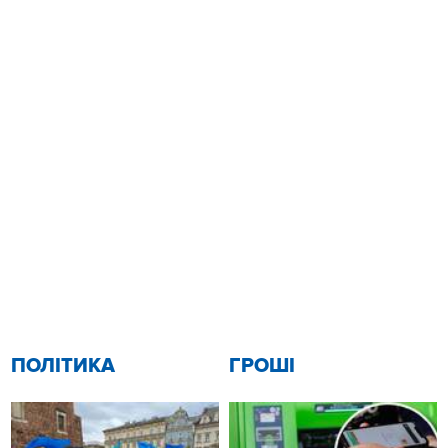
ПОЛІТИКА
ГРОШІ