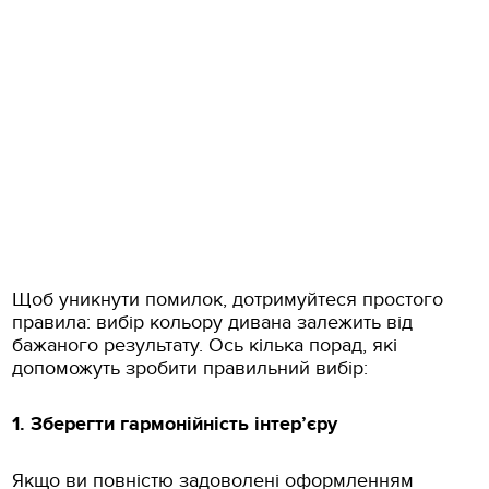
Щоб уникнути помилок, дотримуйтеся простого
правила: вибір кольору дивана залежить від
бажаного результату. Ось кілька порад, які
допоможуть зробити правильний вибір:
1. Зберегти гармонійність інтер’єру
Якщо ви повністю задоволені оформленням