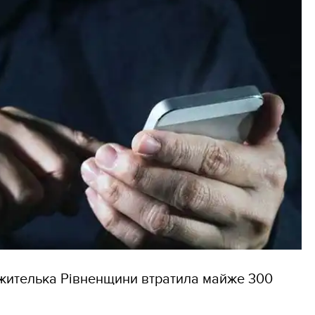
жителька Рівненщини втратила майже 300