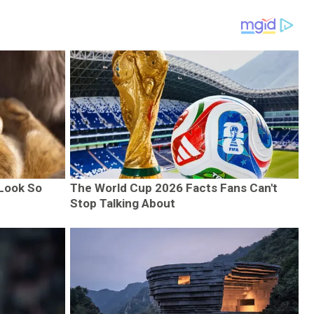
Look So
The World Cup 2026 Facts Fans Can't
Stop Talking About