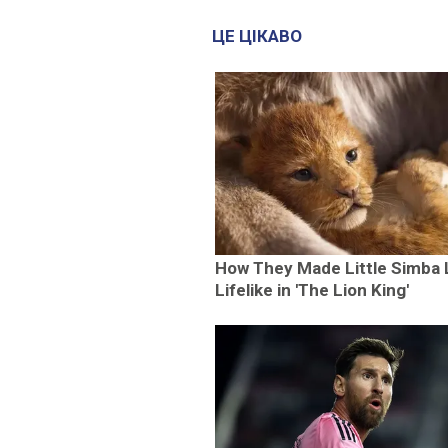
ЦЕ ЦІКАВО
How They Made Little Simba 
Lifelike in 'The Lion King'