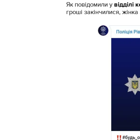
Як повідомили у
відділі 
гроші закінчилися, жінка 