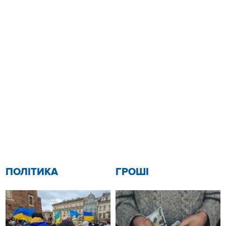
ПОЛІТИКА
ГРОШІ