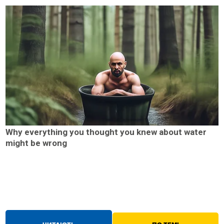
Why everything you thought you knew about water
might be wrong