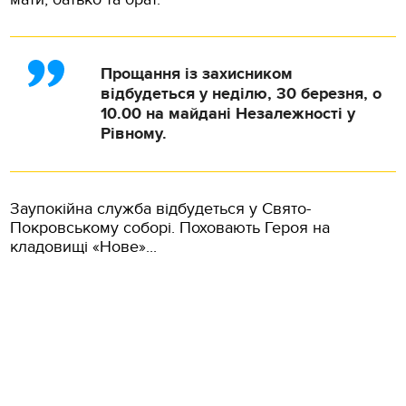
Прощання із захисником
відбудеться у неділю, 30 березня, о
10.00 на майдані Незалежності у
Рівному.
Заупокійна служба відбудеться у Свято-
Покровському соборі. Поховають Героя на
кладовищі «Нове»...