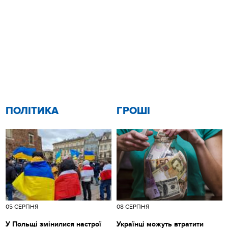
ПОЛІТИКА
ГРОШІ
05 СЕРПНЯ
08 СЕРПНЯ
У Польщі змінилися настрої
Українці можуть втратити