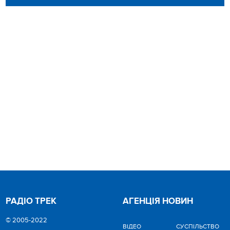
РАДІО ТРЕК
АГЕНЦІЯ НОВИН
© 2005-2022
ВІДЕО
CУСПІЛЬСТВО