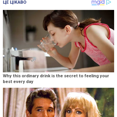
ЦЕ ЦІКАВО
Why this ordinary drink is the secret to feeling your
best every day