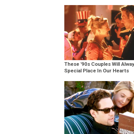
These '90s Couples Will Alwa
Special Place In Our Hearts