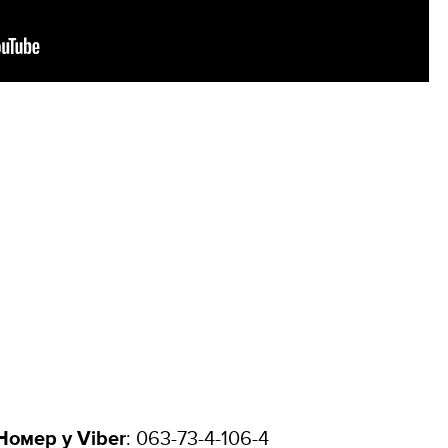
Номер у Viber
: 063-73-4-106-4