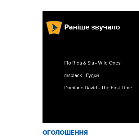
Раніше звучало
Flo Rida & Sia - Wild Ones
msblack - Гудки
Damiano David - The First Time
ОГОЛОШЕННЯ